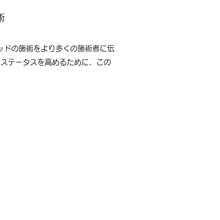
術
ソッドの施術をより多くの施術者に伝
、ステータスを高めるために、この