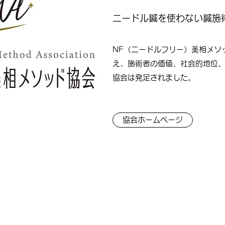
ニードル鍼を使わない鍼施
​​NF（ニードルフリー）美相メ
え、施術者の価値、社会的地位
協会は発足されました。
協会ホームページ