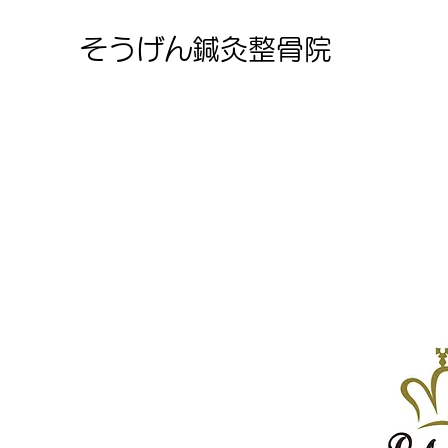
そうげん鍼灸整骨院