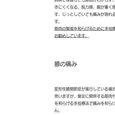
きにくくなる、脱力感、腕が重く
す、じっとしていても痛みが現れ
す。
筋肉の緊張を和らげるために手技
お勧めしています。
膝の痛み
変形性膝関節症が進行している場
思いますが、鵞足に関係する筋肉
を和らげる手技療法で痛みを和ら
ん。